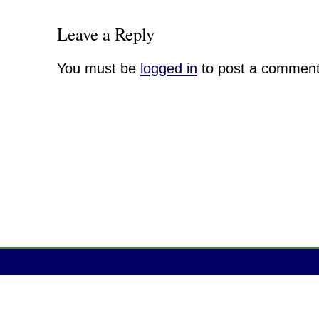
Leave a Reply
You must be
logged in
to post a comment